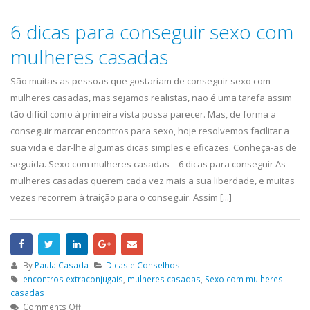
6 dicas para conseguir sexo com
mulheres casadas
São muitas as pessoas que gostariam de conseguir sexo com
mulheres casadas, mas sejamos realistas, não é uma tarefa assim
tão difícil como à primeira vista possa parecer. Mas, de forma a
conseguir marcar encontros para sexo, hoje resolvemos facilitar a
sua vida e dar-lhe algumas dicas simples e eficazes. Conheça-as de
seguida. Sexo com mulheres casadas – 6 dicas para conseguir As
mulheres casadas querem cada vez mais a sua liberdade, e muitas
vezes recorrem à traição para o conseguir. Assim [...]
By
Paula Casada
Dicas e Conselhos
encontros extraconjugais
,
mulheres casadas
,
Sexo com mulheres
casadas
Comments Off