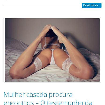
Read more...
Mulher casada procura
encontros – O testemunho da