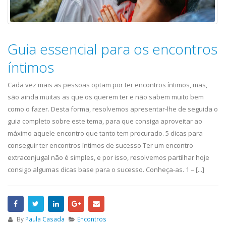
Guia essencial para os encontros
íntimos
Cada vez mais as pessoas optam por ter encontros íntimos, mas,
são ainda muitas as que os querem ter e não sabem muito bem
como o fazer. Desta forma, resolvemos apresentar-lhe de seguida o
guia completo sobre este tema, para que consiga aproveitar ao
máximo aquele encontro que tanto tem procurado. 5 dicas para
conseguir ter encontros íntimos de sucesso Ter um encontro
extraconjugal não é simples, e por isso, resolvemos partilhar hoje
consigo algumas dicas base para o sucesso. Conheça-as. 1 – [...]
By
Paula Casada
Encontros