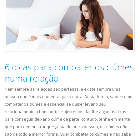
6 dicas para combater os ciúmes
numa relação
Nem sempre as relações são perfeitas, e existe sempre uma
pessoa que é mais ciumenta que a outra. Desta forma, saber como
combater os ciúmes é essencial se quiser levar o seu
relacionamento a bom porto. Hoje iremos dar-lhe algumas dicas
para conseguir deixar o ciúme de parte, contudo, tenha em mente
que para demonstrar que gosta de outra pessoa, os ciúmes não
são de todo a melhor forma. Quer combater os ciúmes e não sabe