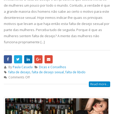
de mulheres um pouco por todo o mundo. Contudo, a verdade é que
a grande maioria dos homens não sabe ao certo o motivo para este
desinteresse sexual. Hoje iremos indicar-lhe quais os principais
motivos que levam a que haja então esta falta de desejo sexual por
parte das mulheres. Perceba tudo de seguida. Porque é que as
mulheres sentem falta de desejo? A mente das mulheres não
funciona propriamente [...]
By
Paula Casada
Dicas e Conselhos
falta de desejo
,
falta de desejo sexual
,
falta de libido
Comments Off
Read more...