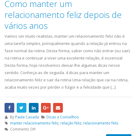
Como manter um
relacionamento feliz depois de
vários anos
Vamos ser muito realistas, manter um relacionamento feliz não é
uma tarefa simples, principalmente quando a relação já entrou na
fase normal da rotina. Desta forma, saber como não entrar (ou sair)
na rotina e continuar a viver uma excelente relação, é essencial.
Desta forma, hoje resolvemos deixar-lhe algumas dicas nesse
sentido. Conheça-as de seguida. 4 dicas para manter um
relacionamento feliz e sair da rotina Uma relação que cai na rotina,
acaba muito vezes por perder o fulgor e a felicidade que [...]
By
Paula Casada
Dicas e Conselhos
manter relacionamento feliz
,
relação feliz
,
relacionamento feliz
Comments Off