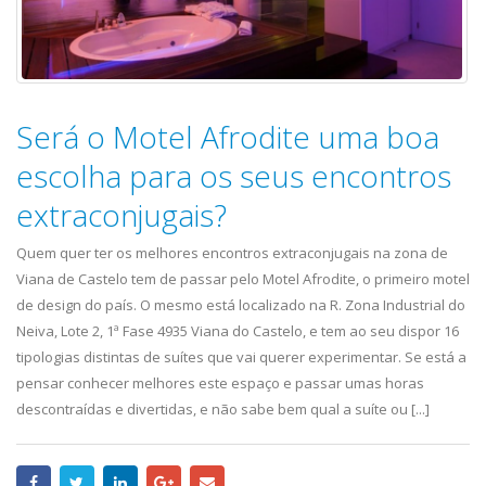
Será o Motel Afrodite uma boa
escolha para os seus encontros
extraconjugais?
Quem quer ter os melhores encontros extraconjugais na zona de
Viana de Castelo tem de passar pelo Motel Afrodite, o primeiro motel
de design do país. O mesmo está localizado na R. Zona Industrial do
Neiva, Lote 2, 1ª Fase 4935 Viana do Castelo, e tem ao seu dispor 16
tipologias distintas de suítes que vai querer experimentar. Se está a
pensar conhecer melhores este espaço e passar umas horas
descontraídas e divertidas, e não sabe bem qual a suíte ou [...]